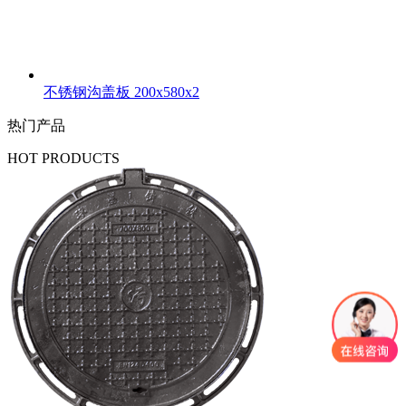
不锈钢沟盖板 200x580x2
热门产品
HOT PRODUCTS