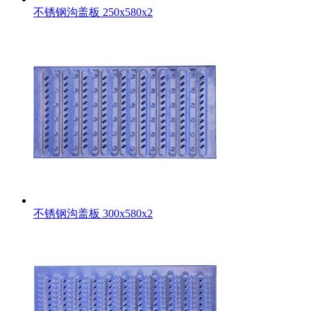
不锈钢沟盖板 250x580x2
不锈钢沟盖板 300x580x2